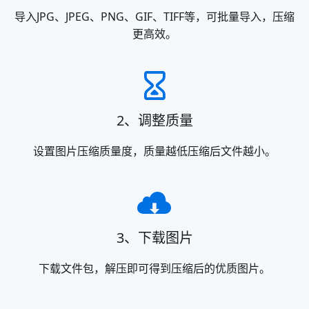
导入JPG、JPEG、PNG、GIF、TIFF等，可批量导入，压缩
更高效。
2、调整质量
设置图片压缩质量度，质量越低压缩后文件越小。
3、下载图片
下载文件包，解压即可得到压缩后的优质图片。