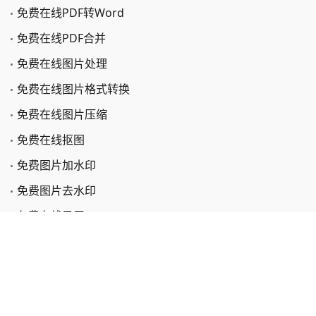
免费在线PDF转Word
免费在线PDF合并
免费在线图片处理
免费在线图片格式转换
免费在线图片压缩
免费在线抠图
免费图片加水印
免费图片去水印
免费在线录屏
免费在线截屏
免费在线视频转换
免费在线OCR