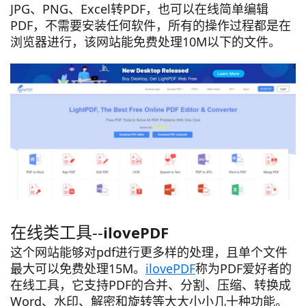
JPG、PNG、Excel转PDF，也可以在线简单编辑
PDF，不需要安装任何软件，所有的操作过程都是在
浏览器进行，该网站能免费处理10M以下的文件。
在线类工具--
ilovePDF
这个网站能够对pdf进行更多样的处理，且单个文件
最大可以免费处理15M。
ilovePDF
称为PDF爱好者的
在线工具，它支持PDF的合并、分割、压缩、转换成
Word、水印、解密和旋转等大大小小几十种功能。