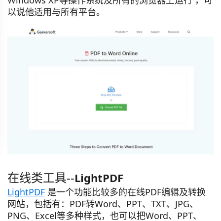
Windows XP等操作系统及所有的浏览器上运行 ，可
以说他适用与所有平台。
在线类工具--
LightPDF
LightPDF
是一个功能比较多的在线PDF编辑及转换
网站，包括有：PDF转Word、PPT、TXT、JPG、
PNG、Excel等多种样式，也可以把Word、PPT、