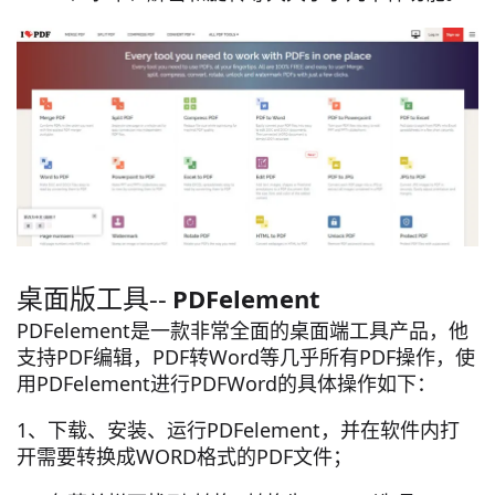
桌面版工具--
PDFelement
PDFelement是一款非常全面的桌面端工具产品，他
支持PDF编辑，PDF转Word等几乎所有PDF操作，使
用PDFelement进行PDFWord的具体操作如下：
1、下载、安装、运行PDFelement，并在软件内打
开需要转换成WORD格式的PDF文件；