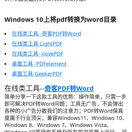
Windows 10上将pdf转换为word目录
在线类工具--奇客PDF转Word
在线类工具-LightPDF
在线类工具--ilovePDF
桌面工具 -PDFelement
桌面工具-GeekerPDF
在线类工具--
奇客PDF转Word
简单分享一下这款工具的优势：操作简单，只需一步
即可解决PDF转Word问题；工具无广告，不会弹出
各种的小广告分散我们的注意力；PDF转Word保真
度属于行业顶尖；兼容Windows11、Windows 10、
Windows 8、Windows 7、Windows Vista、