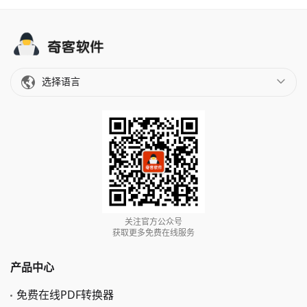
选择语言
关注官方公众号
获取更多免费在线服务
产品中心
免费在线PDF转换器