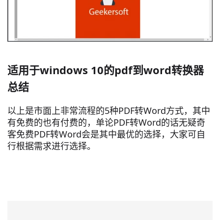
适用于windows 10的pdf到word转换器
总结
以上是市面上非常流程的5种PDF转Word方式，其中
有免费的也有付费的，单论PDF转Word的话无疑奇
客免费PDF转Word会是其中最优的选择，大家可自
行根据需求进行选择。