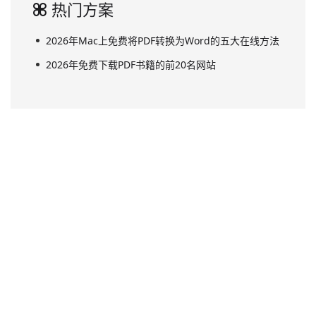
热门方案
2026年Mac上免费将PDF转换为Word的五大在线方法
2026年免费下载PDF书籍的前20名网站