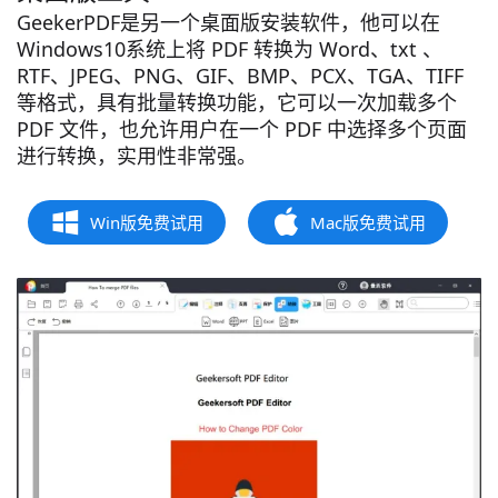
GeekerPDF是另一个桌面版安装软件，他可以在
Windows10系统上将 PDF 转换为 Word、txt 、
RTF、JPEG、PNG、GIF、BMP、PCX、TGA、TIFF
等格式，具有批量转换功能，它可以一次加载多个
PDF 文件，也允许用户在一个 PDF 中选择多个页面
进行转换，实用性非常强。
Win版免费试用
Mac版免费试用