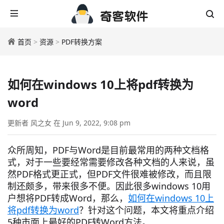
首页
>
资源
>
PDF转换方案
如何在windows 10上将pdf转换为
word
更新者 风之女 在 Jun 9, 2022, 9:08 pm
众所周知，PDF与Word是目前最常用的两种文档格
式，对于一些要经常需要修改各种文档的人来说，虽
然PDF格式更正式，但PDF文件很难被修改，而且限
制还颇多，带来很多不便。因此很多windows 10用
户想将PDF转成Word，那么，
如何在windows 10上
将pdf转换为word
？针对这个问题，本文将重点介绍
5种市面上最好的PDF转Word方法。