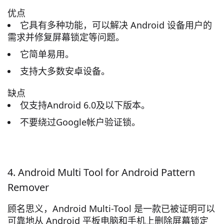
优点
它具有多种功能，可以解决 Android 设备用户的
需求并修复屏幕锁定等问题。
它简单易用。
支持大多数安卓设备。
缺点
仅支持Android 6.0及以下版本。
不要绕过Google帐户验证锁。
4. Android Multi Tool for Android Pattern
Remover
顾名思义，Android Multi-Tool 是一款已被证明可以
可靠地从 Android 平板电脑和手机上删除屏幕锁定