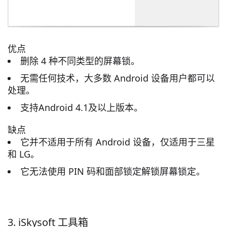
优点
删除 4 种不同类型的屏幕锁。
无需任何技术，大多数 Android 设备用户都可以
处理。
支持Android 4.1及以上版本。
缺点
它并不适用于所有 Android 设备，仅适用于三星
和 LG。
它无法使用 PIN 码和面部锁定解锁屏幕锁定。
3. iSkysoft 工具箱