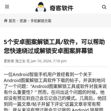
首页
>
资源
>
手机解锁方案
5个安卓图案解锁工具/软件，可以帮助
您快速绕过或解锁安卓图案屏幕锁
更新者 海之女 在 Jan 10, 2024, 7:18 pm
一位Android智能手机用户曾经看到一个关于
Android图案解锁工具软件下载的
帖子，并讽刺地问
了一个问题：“Android图案解锁工具或软件对我来说
有什么重要性？” 然而，在问出这个问题的时候，他
却没有预见到自己会忘记自己的模式。几周后，他回
到同一篇文章/帖子并留下评论“这篇文章非常有帮
助；我从来没有想过我会忘记我的 Android 锁屏图