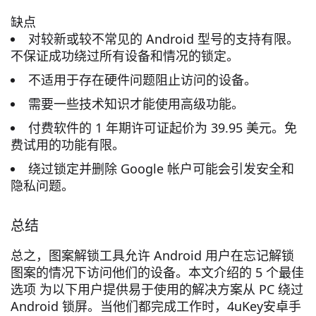
缺点
对较新或较不常见的 Android 型号的支持有限。
不保证成功绕过所有设备和情况的锁定。
不适用于存在硬件问题阻止访问的设备。
需要一些技术知识才能使用高级功能。
付费软件的 1 年期许可证起价为 39.95 美元。免
费试用的功能有限。
绕过锁定并删除 Google 帐户可能会引发安全和
隐私问题。
总结
总之，图案解锁工具允许 Android 用户在忘记解锁
图案的情况下访问他们的设备。本文介绍的 5 个最佳
选项 为以下用户提供易于使用的解决方案从 PC 绕过
Android 锁屏。当他们都完成工作时，4uKey安卓手