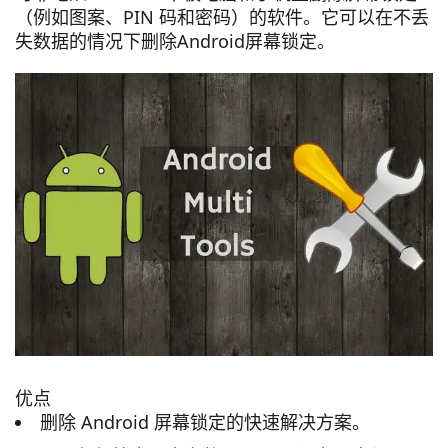
（例如图案、PIN 码和密码）的软件。它可以在不丢
失数据的情况下删除Android屏幕锁定。
优点
删除 Android 屏幕锁定的快速解决方案。