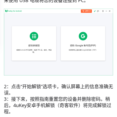
来使用 USB 电缆将您的设备连接到 PC。
2：点击“开始解锁
”选项卡，确认屏幕上的信息准确无
误。
3：
接下来，按照指南重置您的设备并删除密码。稍
后，4uKey安卓手机解锁（奇客软件）将完成解锁过
程。