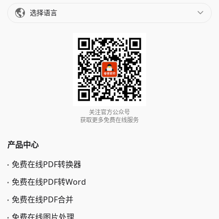
选择语言
关注官方公众号
获取更多免费在线服务
产品中心
免费在线PDF转换器
免费在线PDF转Word
免费在线PDF合并
免费在线图片处理