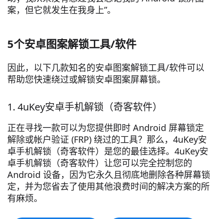
案，但它就发生在我身上”。
5个安卓图案解锁工具/软件
因此，以下几款知名的安卓图案解锁工具/软件可以
帮助您快速绕过或解锁安卓图案屏幕锁。
1. 4uKey安卓手机解锁（奇客软件）
正在寻找一款可以为您提供即时 Android 屏幕锁定
解除或
帐户验证 (FRP) 绕过的
工具？那么，4uKey安
卓手机解锁（奇客软件）是您的最佳选择。4uKey安
卓手机解锁（奇客软件）让您可以完全控制您的
Android 设备，因为它永久且彻底地删除各种屏幕锁
定，并为您省去了使用其他浪费时间的解决方案的所
有麻烦。