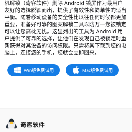
机解锁（奇客软件）
删除 Android 锁屏
作为最用户
友好的选择脱颖而出，提供了有效性和简单性的适当
平衡。随着移动设备的安全性比以往任何时候都更加
重要，准备好可靠的图案解锁工具以防万一您被锁定
可以让您高枕无忧。这里列出的工具为 Android 用
户提供了可靠的选择，让他们在发现自己被锁定时重
新获得对其设备的访问权限。只需将其下载到您的电
脑上，连接您的手机，您就会立即回来。
Win版免费试用
Mac版免费试用