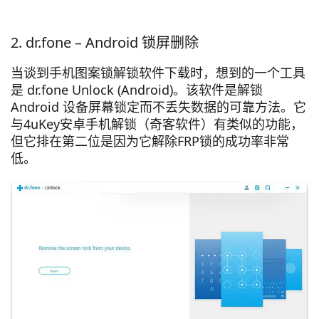
2. dr.fone – Android 锁屏删除
当谈到手机图案锁解锁软件下载时，想到的一个工具
是 dr.fone Unlock (Android)。该软件是解锁
Android 设备屏幕锁定而不丢失数据的可靠方法。它
与4uKey安卓手机解锁（奇客软件）有类似的功能，
但它排在第二位是因为它解除FRP锁的成功率非常
低。