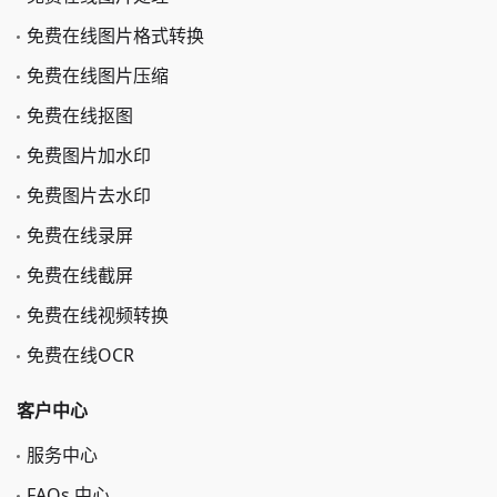
免费在线图片格式转换
免费在线图片压缩
免费在线抠图
免费图片加水印
免费图片去水印
免费在线录屏
免费在线截屏
免费在线视频转换
免费在线OCR
客户中心
服务中心
FAQs 中心