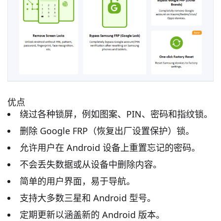
优点
绕过各种锁屏，例如图案、PIN、密码和指纹锁。
删除 Google FRP（恢复出厂设置保护）锁。
允许用户在 Android 设备上重置忘记的密码。
不会丢失数据或从设备中删除内容。
简单的用户界面，易于导航。
支持大多数三星和 Android 型号。
定期更新以涵盖新的 Android 版本。