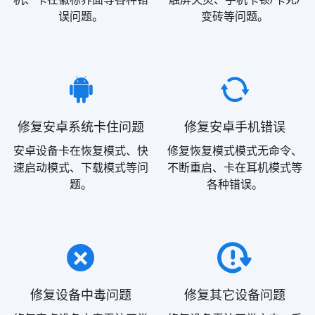
误问题。
变砖等问题。
修复安卓系统卡住问题
修复安卓手机错误
安卓设备卡在恢复模式、快
修复恢复模式模式无命令、
速启动模式、下载模式等问
不断重启、卡在耳机模式等
题。
各种错误。
修复设备中毒问题
修复其它设备问题