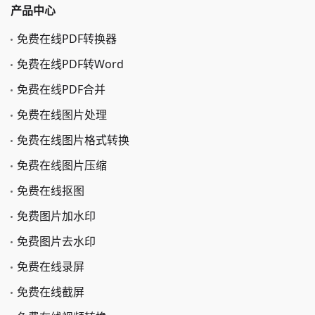
产品中心
免费在线PDF转换器
免费在线PDF转Word
免费在线PDF合并
免费在线图片处理
免费在线图片格式转换
免费在线图片压缩
免费在线抠图
免费图片加水印
免费图片去水印
免费在线录屏
免费在线截屏