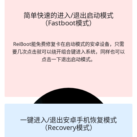
简单快速的进入/退出启动模式
（Fastboot模式）
ReiBoot能免费修复卡在启动模式的安卓设备，只需
要几次点击就可以绕开组合键进入系统，同样也可以
点击一下退出启动模式。
一键进入/退出安卓手机恢复模式
（Recovery模式）