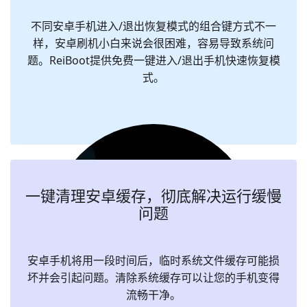
不同安卓手机进入/退出恢复模式的组合键方式不一
样，安卓刷机小白来说会很困难，容易导致系统问
题。ReiBoot提供免费一键进入/退出手机快速恢复模
式。
一键清理安卓缓存，彻底解决运行缓慢
问题
安卓手机将用一段时间后，临时系统文件缓存可能损
坏并会引起问题。清除系统缓存可以让您的手机变得
流畅干净。