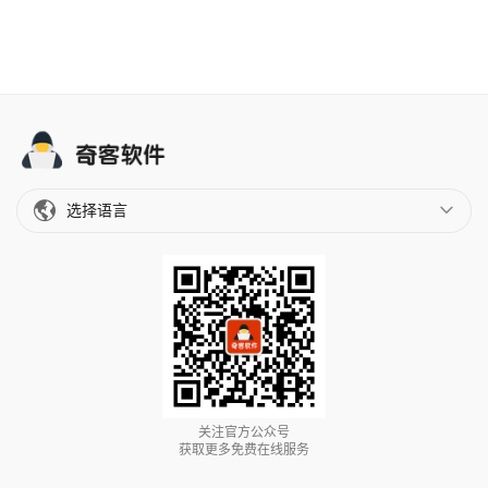
选择语言
关注官方公众号
获取更多免费在线服务