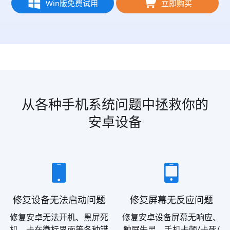
Win版免费试用
立即购买
从各种手机系统问题中拯救你的
安卓设备
修复设备无法启动问题
修复屏幕无反应问题
修复安卓无法开机、黑屏死
修复安卓设备屏幕无响应、
机、卡在徽标界面等各种错
触屏失灵、手机卡顿/卡死/