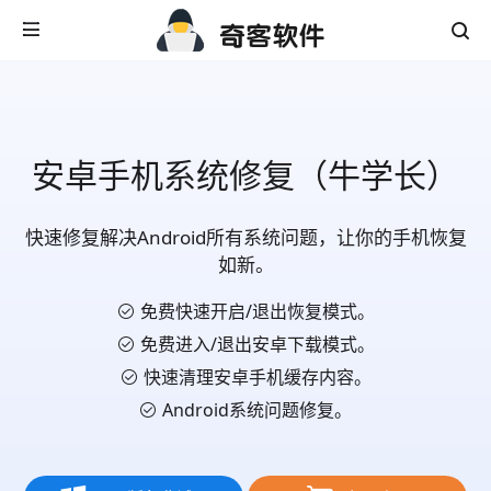
安卓手机系统修复（牛学长）
快速修复解决Android所有系统问题，让你的手机恢复
如新。
免费快速开启/退出恢复模式。
免费进入/退出安卓下载模式。
快速清理安卓手机缓存内容。
Android系统问题修复。