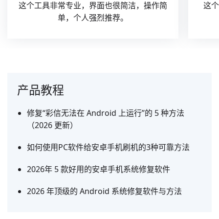
这个工具非常专业，界面也很简洁，操作简
这个
单，个人强烈推荐。
产品教程
修复“彩信无法在 Android 上运行”的 5 种方法
（2026 更新）
如何使用PC软件给安卓手机刷机的3种可靠方法
2026年 5 款好用的安卓手机系统修复软件
2026 年顶级的 Android 系统修复软件与方法