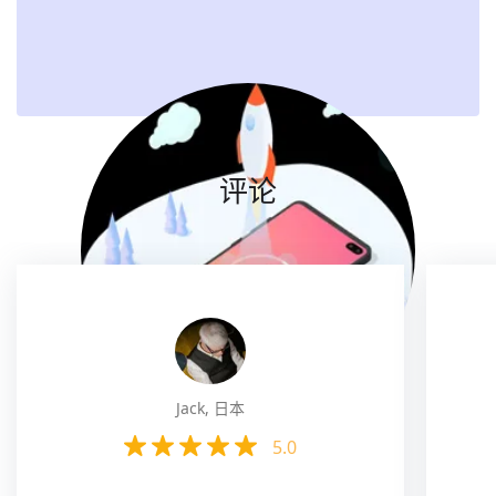
评论
Jack, 日本
5.0