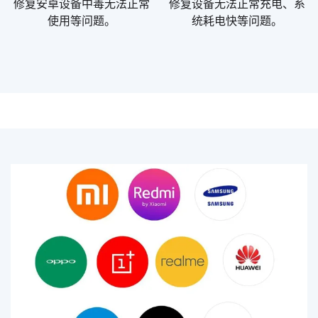
修复安卓设备中毒无法正常
修复设备无法正常充电、系
使用等问题。
统耗电快等问题。