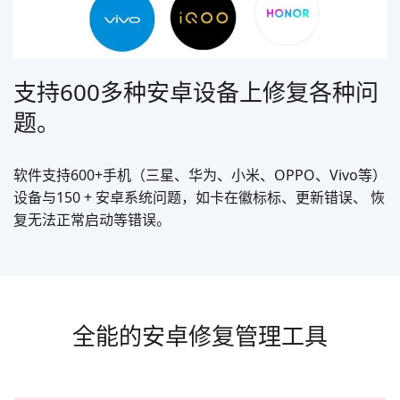
支持600多种安卓设备上修复各种问
题。
软件支持600+手机（三星、华为、小米、OPPO、Vivo等）
设备与150 + 安卓系统问题，如卡在徽标标、更新错误、 恢
复无法正常启动等错误。
全能的安卓修复管理工具