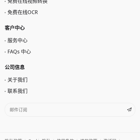
免费在线视频转换
免费在线OCR
客户中心
服务中心
FAQs 中心
公司信息
关于我们
联系我们