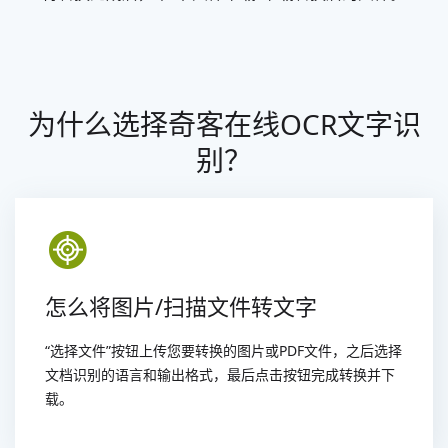
为什么选择奇客在线OCR文字识
别？
怎么将图片/扫描文件转文字
“选择文件”按钮上传您要转换的图片或PDF文件，之后选择
文档识别的语言和输出格式，最后点击按钮完成转换并下
载。