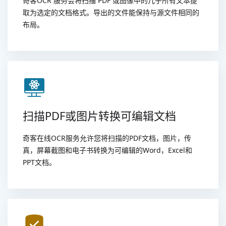
奇客OCR 服务会将扫描 PDF 或图像中的几乎所有文本提
取为选定的文档格式。导出的文件能保持与源文件相同的
布局。
扫描PDF或图片转换可编辑文档
奇客在线OCR服务允许您将扫描的PDF文档，图片，传
真，屏幕截图和电子书转换为可编辑的Word，Excel和
PPT文档。