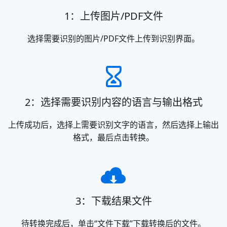
1：上传图片/PDF文件
选择需要识别的图片/PDF文件上传到识别界面。
2：选择需要识别内容的语言与输出格式
上传成功后，选择上需要识别文字的语言，然后选择上输出
格式，最后点击转换。
3：下载结果文件
待转换完成后，单击“文件下载”下载转换后的文件。