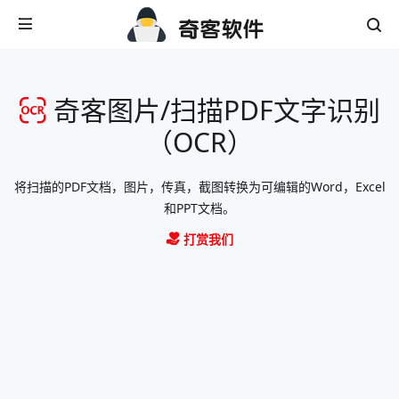
奇客图片/扫描PDF文字识别
（OCR）
将扫描的PDF文档，图片，传真，截图转换为可编辑的Word，Excel
和PPT文档。
打赏我们