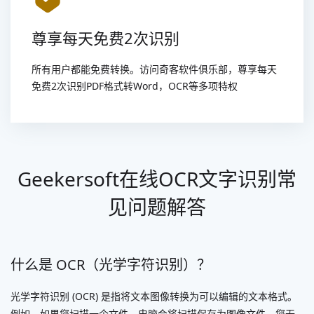
尊享每天免费2次识别
所有用户都能免费转换。访问奇客软件俱乐部，尊享每天
免费2次识别PDF格式转Word，OCR等多项特权
Geekersoft在线OCR文字识别常
见问题解答
什么是 OCR（光学字符识别）？
光学字符识别 (OCR) 是指将文本图像转换为可以编辑的文本格式。
例如，如果您扫描一个文件，电脑会将扫描保存为图像文件。您无