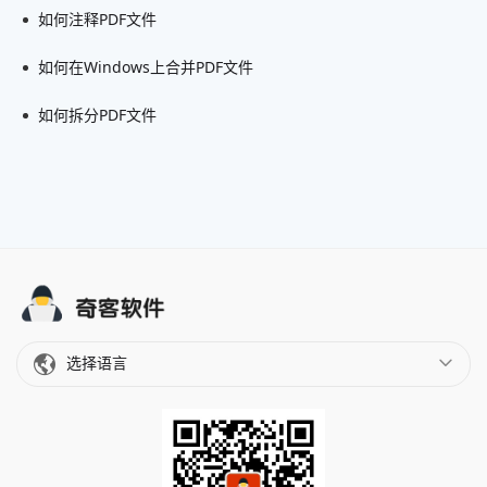
如何注释PDF文件
如何在Windows上合并PDF文件
如何拆分PDF文件
选择语言