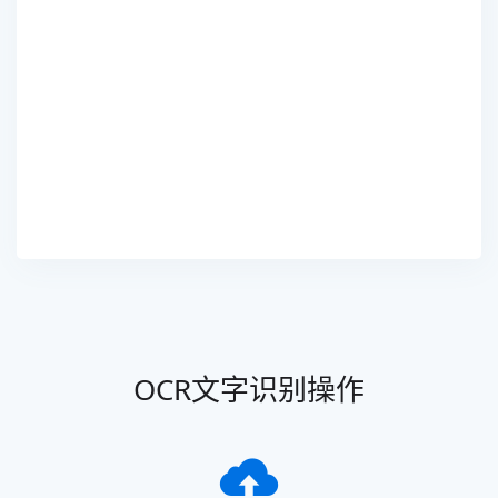
OCR文字识别操作