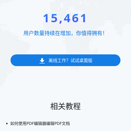
15,461
用户数量持续在增加，你值得拥有！
离线工作？试试桌面版
相关教程
如何使用PDF编辑器编辑PDF文档