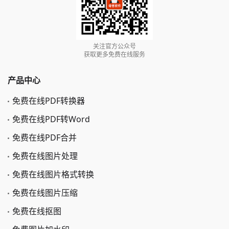
关注官方公众号
获取更多免费在线服务
产品中心
免费在线PDF转换器
免费在线PDF转Word
免费在线PDF合并
免费在线图片处理
免费在线图片格式转换
免费在线图片压缩
免费在线抠图