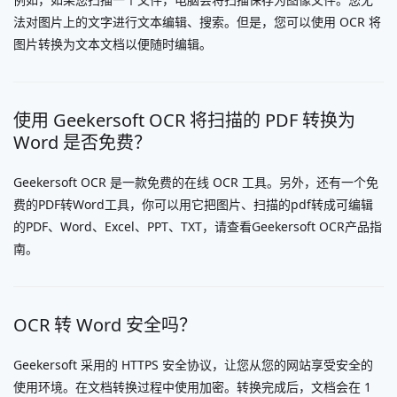
法对图片上的文字进行文本编辑、搜索。但是，您可以使用 OCR 将
图片转换为文本文档以便随时编辑。
使用 Geekersoft OCR 将扫描的 PDF 转换为
Word 是否免费？
Geekersoft OCR 是一款免费的在线 OCR 工具。
另外，还有一个免
费的PDF转Word工具，你可以用它把图片、扫描的pdf转成可编辑
的PDF、Word、Excel、PPT、TXT，请查看Geekersoft OCR产品指
南。
OCR 转 Word 安全吗？
Geekersoft 采用的 HTTPS 安全协议，让您从您的网站享受安全的
使用环境。在文档转换过程中使用加密。转换完成后，文档会在 1