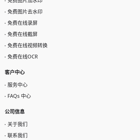
免费图片加水印
免费图片去水印
免费在线录屏
免费在线截屏
免费在线视频转换
免费在线OCR
客户中心
服务中心
FAQs 中心
公司信息
关于我们
联系我们