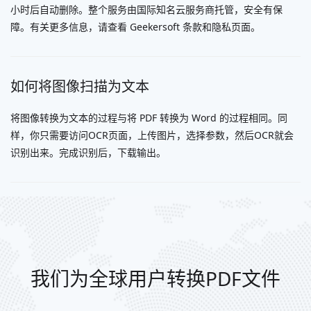
小时后自动删除。整个服务由国际知名云服务商托管，安全有保
障。有关更多信息，请查看 Geekersoft 条款和隐私页面。
如何将图像扫描为文本
将图像转换为文本的过程与将 PDF 转换为 Word 的过程相同。同
样，你只需要访问OCR页面，上传图片，选择参数，然后OCR就会
识别出来。完成识别后，下载输出。
我们为全球用户转换PDF文件