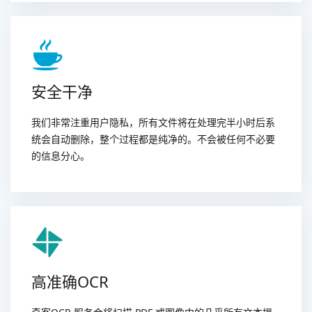
安全干净
我们非常注重用户隐私，所有文件将在处理完半小时后系
统会自动删除，整个过程都是纯净的。不会被任何不必要
的信息分心。
高准确OCR