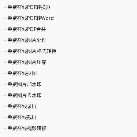
免费在线PDF转换器
免费在线PDF转Word
免费在线PDF合并
免费在线图片处理
免费在线图片格式转换
免费在线图片压缩
免费在线抠图
免费图片加水印
免费图片去水印
免费在线录屏
免费在线截屏
免费在线视频转换