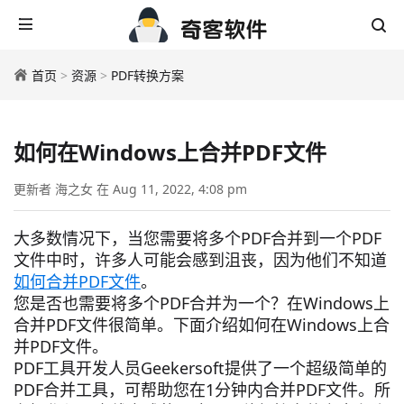
首页
>
资源
>
PDF转换方案
如何在Windows上合并PDF文件
更新者 海之女 在 Aug 11, 2022, 4:08 pm
大多数情况下，当您需要将多个PDF合并到一个PDF
文件中时，许多人可能会感到沮丧，因为他们不知道
如何合并PDF文件
。
您是否也需要将多个PDF合并为一个？在Windows上
合并PDF文件很简单。下面介绍如何在Windows上合
并PDF文件。
PDF工具开发人员Geekersoft提供了一个超级简单的
PDF合并工具，可帮助您在1分钟内合并PDF文件。所