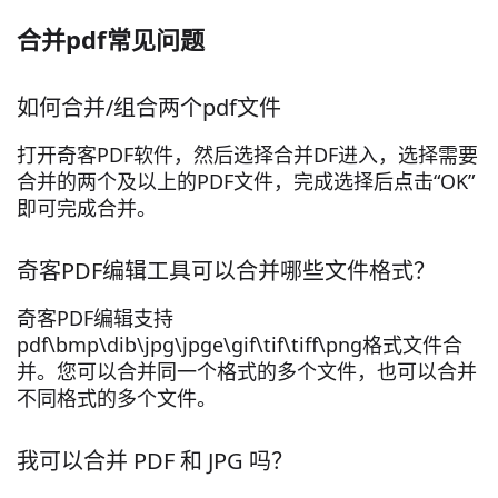
合并pdf常见问题
如何合并/组合两个pdf文件
打开奇客PDF软件，然后选择合并DF进入，选择需要
合并的两个及以上的PDF文件，完成选择后点击“OK”
即可完成合并。
奇客PDF编辑工具可以合并哪些文件格式？
奇客PDF编辑支持
pdf\bmp\dib\jpg\jpge\gif\tif\tiff\png格式文件合
并。您可以合并同一个格式的多个文件，也可以合并
不同格式的多个文件。
我可以合并 PDF 和 JPG 吗？