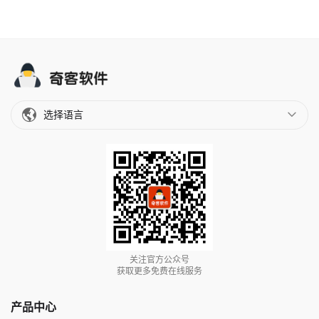
选择语言
关注官方公众号
获取更多免费在线服务
产品中心