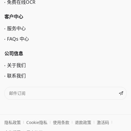
免费在线OCR
客户中心
服务中心
FAQs 中心
公司信息
关于我们
联系我们
隐私政策
Cookie隐私
使用条款
退款政策
激活码