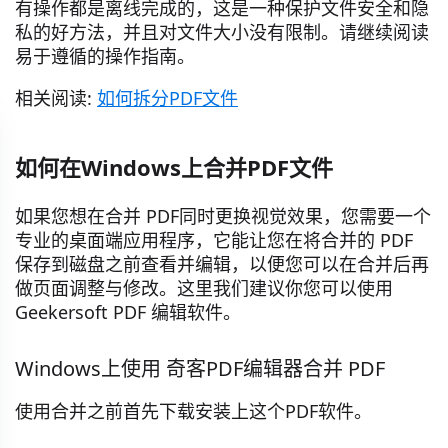
有操作都是离线完成的，这是一种保护文件安全和隐
私的好方法，并且对文件大小没有限制。请继续阅读
易于遵循的操作指南。
相关阅读:
如何拆分PDF文件
如何在Windows上合并PDF文件
如果您想在合并 PDF同时更换视觉效果，您需要一个
专业的桌面端应用程序，它能让您在将合并的 PDF
保存到磁盘之前查看并编辑，以便您可以在合并后再
做页面调整与修改。这里我们建议你您可以使用
Geekersoft PDF 编辑软件。
Windows上使用 奇客PDF编辑器合并 PDF
使用合并之前首先下载安装上这个PDF软件。