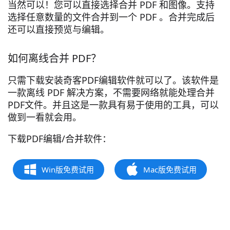
当然可以！您可以直接选择合并 PDF 和图像。支持
选择任意数量的文件合并到一个 PDF 。合并完成后
还可以直接预览与编辑。
如何离线合并 PDF？
只需下载安装奇客PDF编辑软件就可以了。该软件是
一款离线 PDF 解决方案，不需要网络就能处理合并
PDF文件。并且这是一款具有易于使用的工具，可以
做到一看就会用。
下载PDF编辑/合并软件：
Win版免费试用
Mac版免费试用