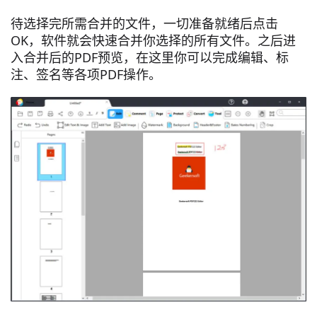
待选择完所需合并的文件，一切准备就绪后点击
OK，软件就会快速合并你选择的所有文件。之后进
入合并后的PDF预览，在这里你可以完成编辑、标
注、签名等各项PDF操作。