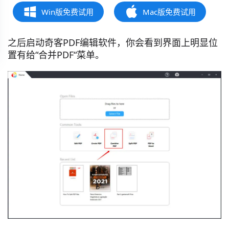
Win版免费试用
Mac版免费试用
之后启动奇客PDF编辑软件，你会看到界面上明显位
置有给“合并PDF“菜单。