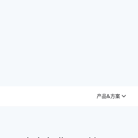
产品&方案