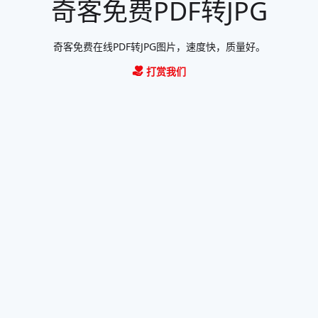
奇客免费PDF转JPG
奇客免费在线PDF转JPG图片，速度快，质量好。
打赏我们