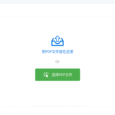
把PDF文件放在这里
Or
选择PDF文件