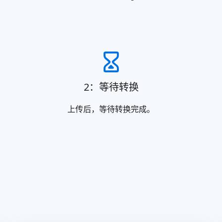
2：等待转换
上传后，等待转换完成。