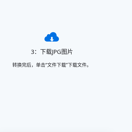
3：下载JPG图片
转换完后，单击“文件下载”下载文件。