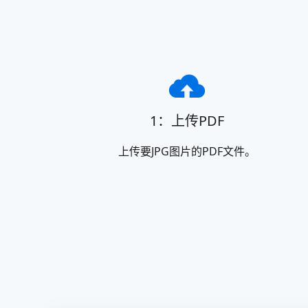
1：上传PDF
上传要JPG图片的PDF文件。