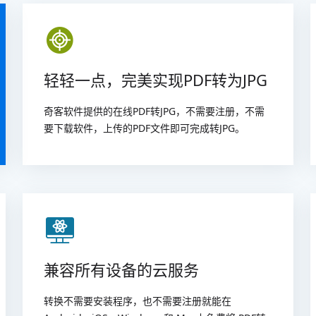
轻轻一点，完美实现PDF转为JPG
奇客软件提供的在线PDF转JPG，不需要注册，不需
要下载软件，上传的PDF文件即可完成转JPG。
兼容所有设备的云服务
转换不需要安装程序，也不需要注册就能在