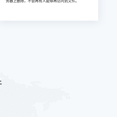
务器上删除，不会再有人能够再访问到文件。
件