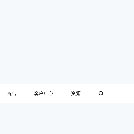
商店
客户中心
资源