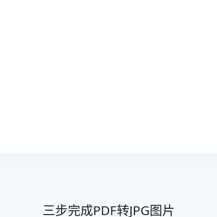
三步完成PDF转JPG图片