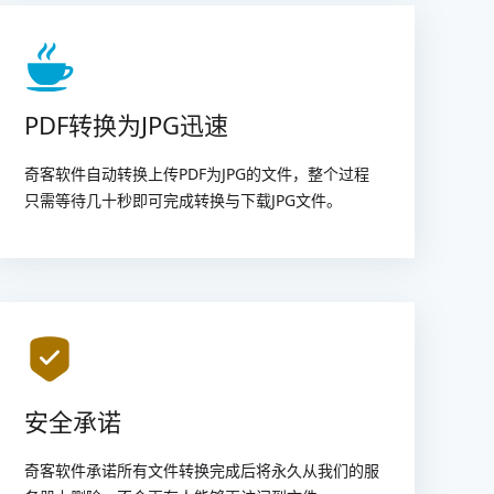
PDF转换为JPG迅速
奇客软件自动转换上传PDF为JPG的文件，整个过程
只需等待几十秒即可完成转换与下载JPG文件。
安全承诺
奇客软件承诺所有文件转换完成后将永久从我们的服