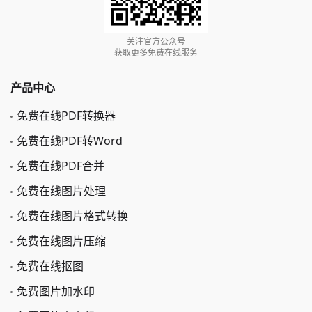
关注官方公众号
获取更多免费在线服务
产品中心
免费在线PDF转换器
免费在线PDF转Word
免费在线PDF合并
免费在线图片处理
免费在线图片格式转换
免费在线图片压缩
免费在线抠图
免费图片加水印