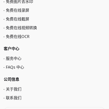
免费图片去水印
免费在线录屏
免费在线截屏
免费在线视频转换
免费在线OCR
客户中心
服务中心
FAQs 中心
公司信息
关于我们
联系我们