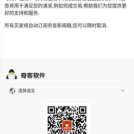
息将用于满足您的请求,例如完成交易,帮助我们为您提供更
好的支持和服务.
所有买家将自动订阅
奇客
新闻稿,您可以随时取消.
选择语言