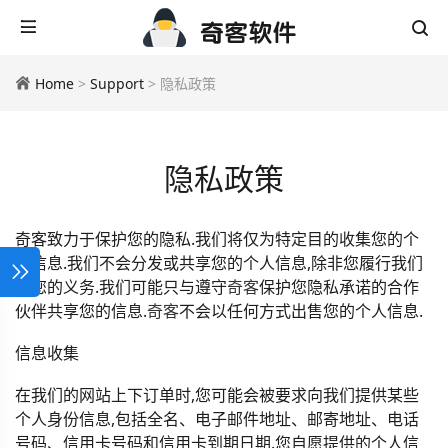
Home
>
Support
> 隐私政策
隐私政策
奇客致力于保护您的隐私.我们将仅为特定目的收集您的个
人信息.我们不会分发或共享您的个人信息,除非您履行我们
对您的义务.我们可能只与遵守
奇客
保护您隐私承诺的合作
伙伴共享您的信息.
奇客
不会以任何方式出售您的个人信息.
信息收集
在我们的网站上下订单时,您可能会被要求向我们提供某些
个人身份信息,包括全名、电子邮件地址、邮寄地址、电话
号码、信用卡号码和信用卡到期日期.您自愿提供的个人信