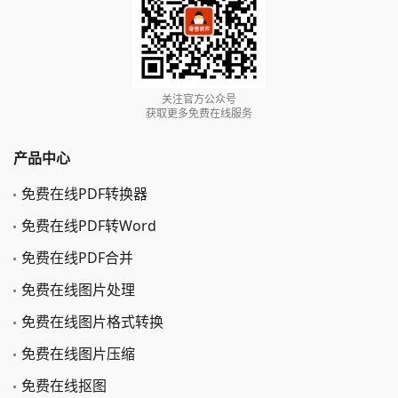
关注官方公众号
获取更多免费在线服务
产品中心
免费在线PDF转换器
免费在线PDF转Word
免费在线PDF合并
免费在线图片处理
免费在线图片格式转换
免费在线图片压缩
免费在线抠图