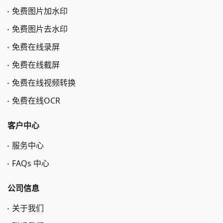
免费图片加水印
免费图片去水印
免费在线录屏
免费在线截屏
免费在线视频转换
免费在线OCR
客户中心
服务中心
FAQs 中心
公司信息
关于我们