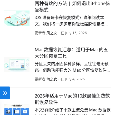
两种有效的方法 | 如何退出iPhone恢
复模式
iOS 设备是卡在恢复模式？详细阅读本
文，我们将一步步带你轻松摆脱恢复模
式，无需专业背景或复杂工具，就能让设
更新者
风之女
- 在 July 15, 2026
备恢复正常使用。
Mac数据恢复汇总：适用于Mac的五
大分区恢复工具
分区丢失的原因多种多样，且往往毫无预
兆。借助功能强大的 Mac 分区恢复软件，
用户能够轻松应对此类难题。如果你正在
更新者
海之女
- 在 July 4, 2026
寻找适用于 Mac 的最佳分区恢复工具，一
定不要错过本文。
2026年适用于Mac的10款最佳免费数
据恢复软件
本文详细介绍了十款主流免费 Mac 数据恢