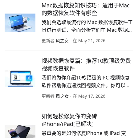
Mac数据恢复知识技巧：适用于Mac
的数据恢复软件有哪些
我们会选取最流行的 Mac 数据恢复软件工
具进行测试，全面分析它们在 Mac 数据恢
复过程中的主要功能、性能表现以及与 
更新者
风之女
- 在 May 21, 2026
Mac 的兼容性。
视频数据恢复篇：推荐10款顶级免费
视频恢复软件
我们将为你介绍10款顶级的 PC 视频恢复
软件帮助你迅速找回视频文件。你可以根
据自己的需要，选择最合适的免费视频恢
更新者
风之女
- 在 May 17, 2026
复软件。
如何轻松修复你的变砖
iPhone/iPad[已解决]
最重要的是如何修复iPhone 或 iPad 变