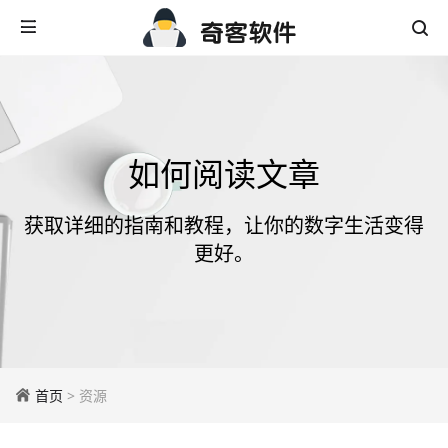
如何阅读文章
获取详细的指南和教程，让你的数字生活变得
更好。
首页
> 资源