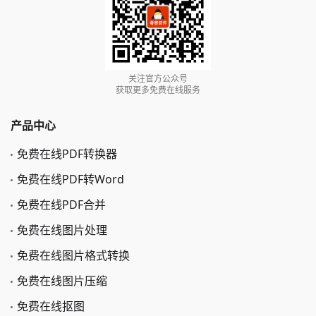
关注官方公众号
获取更多免费在线服务
产品中心
免费在线PDF转换器
免费在线PDF转Word
免费在线PDF合并
免费在线图片处理
免费在线图片格式转换
免费在线图片压缩
免费在线抠图