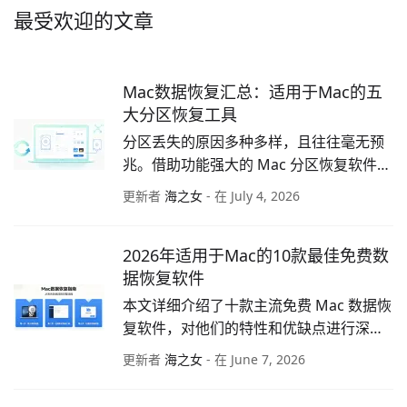
最受欢迎的文章
Mac数据恢复汇总：适用于Mac的五
大分区恢复工具
分区丢失的原因多种多样，且往往毫无预
兆。借助功能强大的 Mac 分区恢复软件，
用户能够轻松应对此类难题。如果你正在
更新者
海之女
- 在 July 4, 2026
寻找适用于 Mac 的最佳分区恢复工具，一
定不要错过本文。
2026年适用于Mac的10款最佳免费数
据恢复软件
本文详细介绍了十款主流免费 Mac 数据恢
复软件，对他们的特性和优缺点进行深度
评测，以帮助你挑选出最适合自身需求、
更新者
海之女
- 在 June 7, 2026
无需支付任何费用即可实现 Mac 数据挽救
的优质产品。解决 Mac 数据恢复问题，不