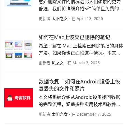
意外删除文件的情况远比人们想象的更为
普遍。我们将详细介绍5种简单且免费的 
Windows 10 文件恢复方法，助你轻松找
更新者
太阳之女
- 在 April 13, 2026
回丢失的数据。
如何在Mac上恢复已删除的笔记
希望了解在 Mac 上检索已删除笔记的具体
方法。如果你也正面临这种情况。本文将
为你详细介绍在 Mac 上恢复已删除笔记的
更新者
风之女
- 在 March 3, 2026
可行性以及几种安全有效的解决方案。
数据恢复 | 如何在Android设备上恢
复丢失的文件和照片
本文将系统介绍从Android设备找回数据
的完整流程，涵盖多种实用技术和软件方
案，帮助你尽可能恢复丢失的文件。
更新者
太阳之女
- 在 December 7, 2025