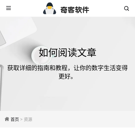
如何阅读文章
获取详细的指南和教程，让你的数字生活变得
更好。
首页
> 资源