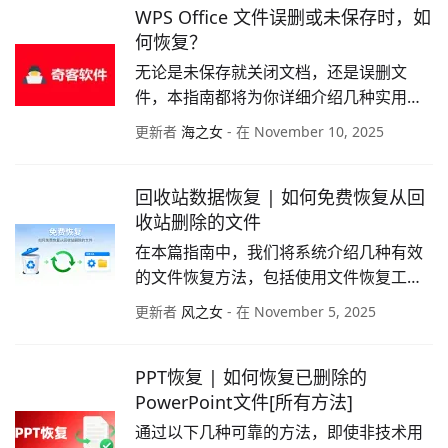
WPS Office 文件误删或未保存时，如
何恢复？
无论是未保存就关闭文档，还是误删文
件，本指南都将为你详细介绍几种实用的
恢复方法，帮你尽可能找回丢失的工作内
更新者
海之女
- 在 November 10, 2025
容。
回收站数据恢复 | 如何免费恢复从回
收站删除的文件
在本篇指南中，我们将系统介绍几种有效
的文件恢复方法，包括使用文件恢复工
具、文件历史记录备份以及Windows备份
更新者
风之女
- 在 November 5, 2025
功能等。
PPT恢复 | 如何恢复已删除的
PowerPoint文件[所有方法]
通过以下几种可靠的方法，即使非技术用