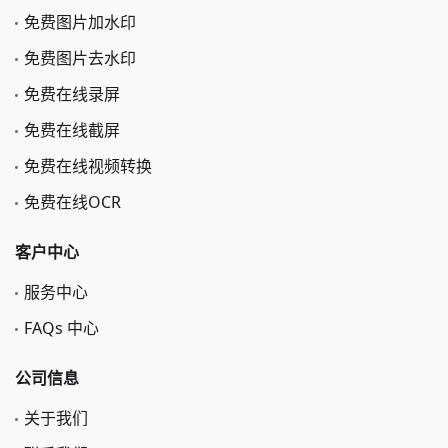
免费图片加水印
免费图片去水印
免费在线录屏
免费在线截屏
免费在线视频转换
免费在线OCR
客户中心
服务中心
FAQs 中心
公司信息
关于我们