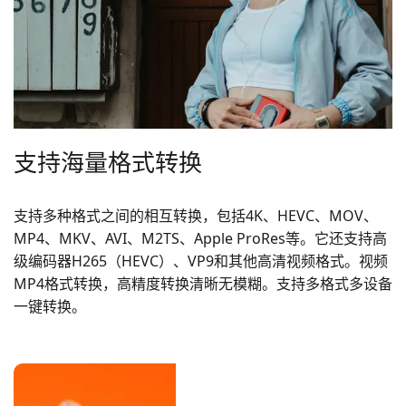
支持海量格式转换
支持多种格式之间的相互转换，包括4K、HEVC、MOV、
MP4、MKV、AVI、M2TS、Apple ProRes等。它还支持高
级编码器H265（HEVC）、VP9和其他高清视频格式。视频
MP4格式转换，高精度转换清晰无模糊。支持多格式多设备
一键转换。