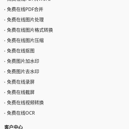
免费在线PDF合并
免费在线图片处理
免费在线图片格式转换
免费在线图片压缩
免费在线抠图
免费图片加水印
免费图片去水印
免费在线录屏
免费在线截屏
免费在线视频转换
免费在线OCR
客户中心