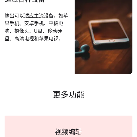
输出可以适应主流设备，如苹
果手机、安卓手机、平板电
脑、摄像头、U盘、移动硬
盘、高清电视和苹果电视。
更多功能
视频编辑