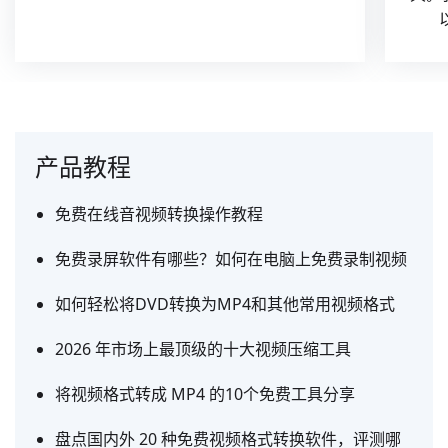
产品教程
免费在线音视频转换操作教程
免费录屏软件有哪些？如何在电脑上免费录制视频
如何轻松将DVD转换为MP4和其他常用视频格式
2026 年市场上最顶级的十大视频压缩工具
将视频格式转成 MP4 的10个免费工具分享
盘点国内外 20 种免费视频格式转换软件，评测哪