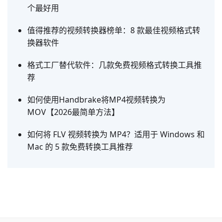
个最好用
值得推荐的视频转换器榜单：8 款最佳视频格式转
换器软件
格式工厂替代软件：几款免费视频格式转换工具推
荐
如何使用Handbrake将MP4视频转换为
MOV【2026最简单方法】
如何将 FLV 视频转换为 MP4？适用于 Windows 和
Mac 的 5 款免费转换工具推荐