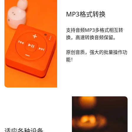
MP3格式转换
支持音频MP3多格式相互转
换，高速转换音频保留。
原创音质，强大的批量操作功
能！
适应各种设备