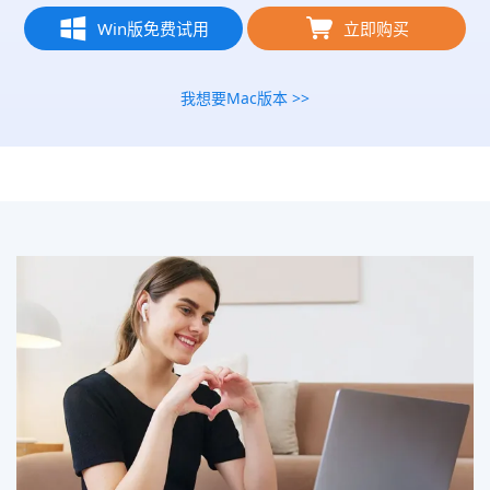
Win版免费试用
立即购买
我想要Mac版本 >>