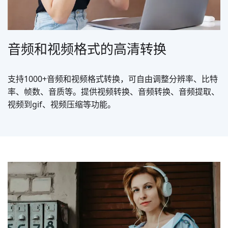
音频和视频格式的高清转换
支持1000+音频和视频格式转换，可自由调整分辨率、比特
率、帧数、音质等。提供视频转换、音频转换、音频提取、
视频到gif、视频压缩等功能。