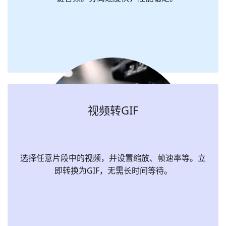
视频转GIF
选择任意片段中的视频，并设置缩放、帧速率等。立
即转换为GIF，无需长时间等待。