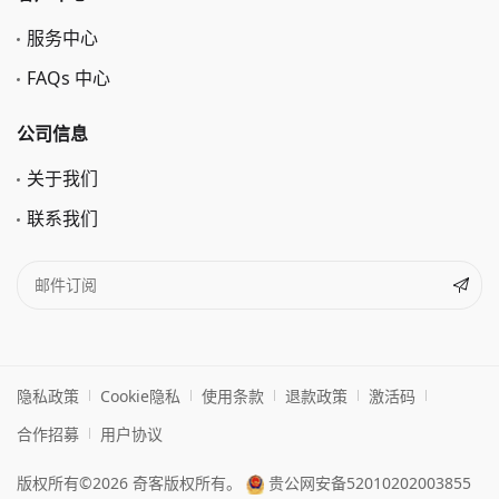
服务中心
FAQs 中心
公司信息
关于我们
联系我们
隐私政策
Cookie隐私
使用条款
退款政策
激活码
合作招募
用户协议
版权所有©2026 奇客版权所有。
贵公网安备52010202003855