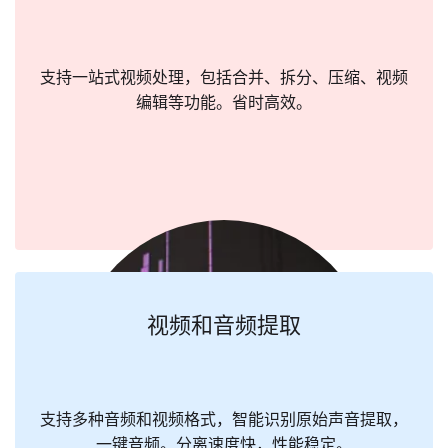
支持一站式视频处理，包括合并、拆分、压缩、视频
编辑等功能。省时高效。
视频和音频提取
支持多种音频和视频格式，智能识别原始声音提取，
一键音频。分离速度快，性能稳定。