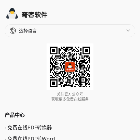
选择语言
关注官方公众号
获取更多免费在线服务
产品中心
免费在线PDF转换器
免费在线PDF转Word