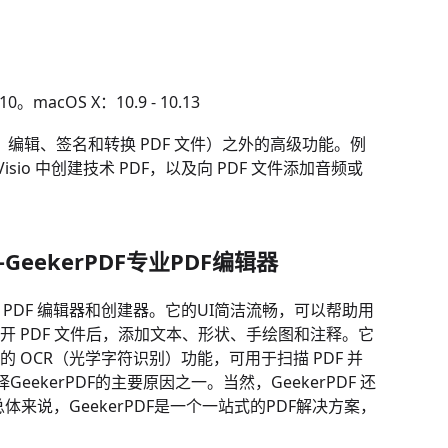
macOS X：10.9 - 10.13
编辑、签名和转换 PDF 文件）之外的高级功能。例
 Visio 中创建技术 PDF，以及向 PDF 文件添加音频或
案——GeekerPDF专业PDF编辑器
PDF 编辑器和创建器。它的UI简洁流畅，可以帮助用
开 PDF 文件后，添加文本、形状、手绘图和注释。它
 OCR（光学字符识别）功能，可用于扫描 PDF 并
kerPDF的主要原因之一。当然，GeekerPDF 还
。总体来说，GeekerPDF是一个一站式的PDF解决方案，