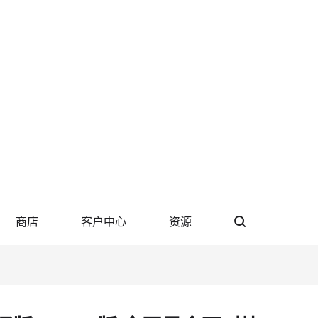
商店
客户中心
资源