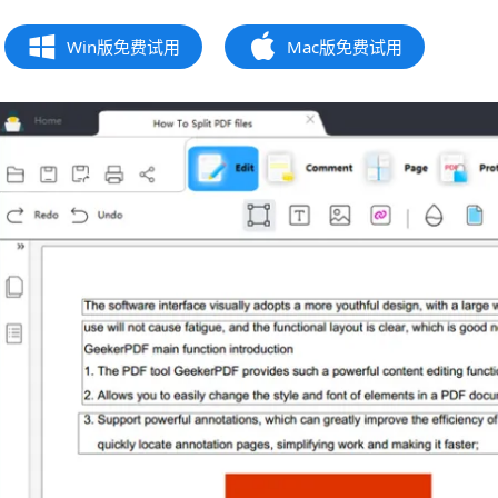
Win版免费试用
Mac版免费试用