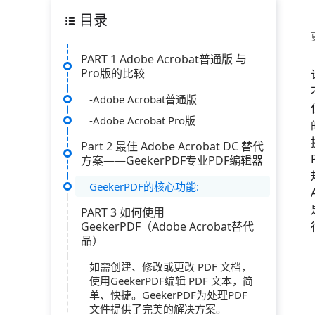
目录
PART 1 Adobe Acrobat普通版 与
Pro版的比较
-Adobe Acrobat普通版
-Adobe Acrobat Pro版
Part 2 最佳 Adob​​e Acrobat DC 替代
方案——GeekerPDF专业PDF编辑器
GeekerPDF的核心功能:
PART 3 如何使用
GeekerPDF（Adobe Acrobat替代
品）
如需创建、修改或更改 PDF 文档，
使用GeekerPDF编辑 PDF 文本，简
单、快捷。GeekerPDF为处理PDF
文件提供了完美的解决方案。