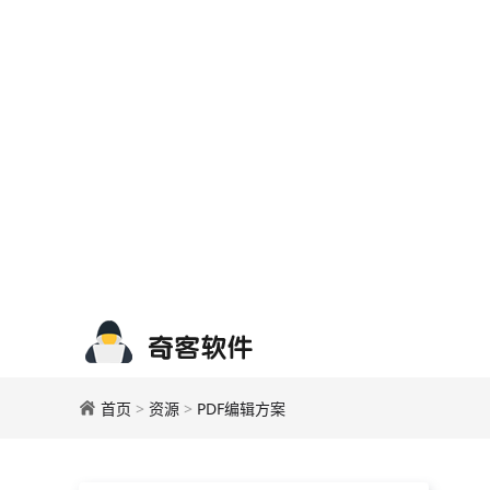
首页
>
资源
>
PDF编辑方案