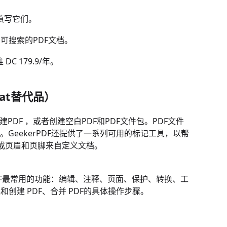
填写它们。
和可搜索的PDF文档。
准 DC 179.9/年。
obat替代品）
PDF ，或者创建空白PDF和PDF文件包。PDF文件
。GeekerPDF还提供了一系列可用的标记工具，以帮
或页眉和页脚来自定义文档。
rPDF最常用的功能：编辑、注释、页面、保护、转换、工
和创建 PDF、合并 PDF的具体操作步骤。