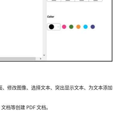
页面、修改图像、选择文本、突出显示文本、为文本添加
e 文档等创建 PDF 文档。