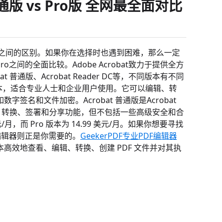
普通版 vs Pro版 全网最全面对比
bat Pro版 之间的区别。如果你在选择时也遇到困难，那么一定
 Pro之间的全面比较。Adobe Acrobat致力于提供全方
t 普通版、Acrobat Reader DC等，不同版本有不同
的版本，适合专业人士和企业用户使用。它可以编辑、转
名和文件加密。Acrobat 普通版是Acrobat
辑、转换、签署和分享功能，但不包括一些高级安全和合
元/月，而 Pro 版本为 14.99 美元/月。如果你想要寻找
PDF编辑器则正是你需要的。
GeekerPDF专业PDF编辑器
高效地查看、编辑、转换、创建 PDF 文件并对其执