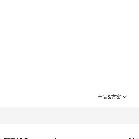
产品&方案