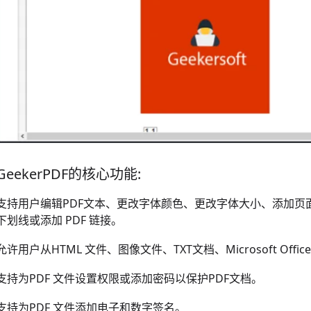
GeekerPDF的核心功能:
支持用户编辑PDF文本、更改字体颜色、更改字体大小、添加
下划线或添加 PDF 链接。
允许用户从HTML 文件、图像文件、TXT文档、Microsoft Offic
支持为PDF 文件设置权限或添加密码以保护PDF文档。
支持为PDF 文件添加电子和数字签名。