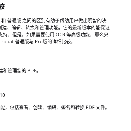
比较
t Pro 和 普通版 之间的区别有助于帮助用户做出明智的决
的PDF 创建、编辑、转换和管理功能。它的最新版本的能保证
持。但是，如果需要使用 OCR 等高级功能，那么只
Acrobat 普通版与 Pro版的详细比较。
和管理您的 PDF。
10
处理功能，包括查看、创建、编辑、签名和转换 PDF 文件。