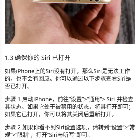
1.3 确保你的 Siri 已打开
如果iPhone上的Siri没有打开，那么Siri是无法工作
的，也不会有回应。你可以通过以下步骤查看Siri是
否已打开。
步骤 1 启动iPhone，前往“设置”>“通用”> Siri 并检查
其状态。如果它处于被禁用的状态，将其打开即可；
如果它已打开，你可以将其关闭后重新打开。
步骤 2 如果你看不到Siri设置选项，请转到“设置”>“常
规”>“限制”，打开“Siri与听写”即可。