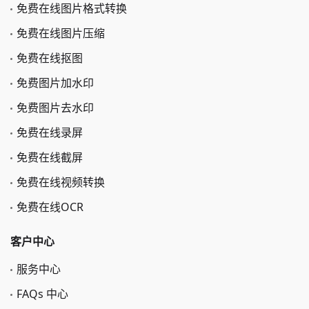
免费在线图片格式转换
免费在线图片压缩
免费在线抠图
免费图片加水印
免费图片去水印
免费在线录屏
免费在线截屏
免费在线视频转换
免费在线OCR
客户中心
服务中心
FAQs 中心