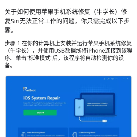
关于如何使用苹果手机系统修复（牛学长）修
复Siri无法正常工作的问题，你只需完成以下步
骤。
步骤 1 在你的计算机上安装并运行苹果手机系统修复
（牛学长），并使用USB数据线将iPhone连接到该程
序。单击“标准模式”后，该程序将自动检测你的设
备。