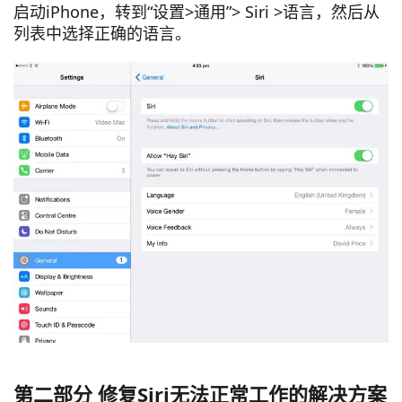
启动iPhone，转到“设置>通用”> Siri >语言，然后从
列表中选择正确的语言。
第二部分 修复Siri无法正常工作的解决方案