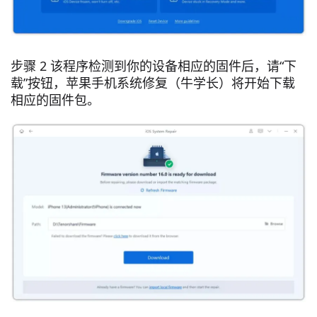
步骤 2 该程序检测到你的设备相应的固件后，请“下
载”按钮，苹果手机系统修复（牛学长）将开始下载
相应的固件包。