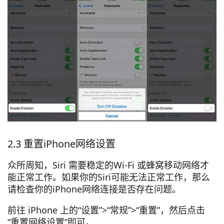
2.3 重置iPhone网络设置
众所周知，Siri 需要稳定的Wi-Fi 或蜂窝移动网络才
能正常工作。如果你的Siri可能无法正常工作，那么
请检查你的iPhone网络连接是否存在问题。
前往 iPhone 上的“设置”>“常规”>“重置”，然后点击
“重置网络设置”即可。