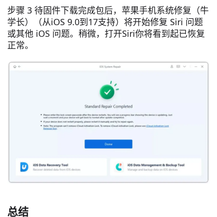
步骤 3 待固件下载完成包后，苹果手机系统修复（牛
学长）（从iOS 9.0到17支持）将开始修复 Siri 问题
或其他 iOS 问题。稍微，打开Siri你将看到起已恢复
正常。
总结