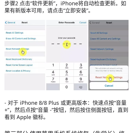
步骤2 点击“软件更新”，iPhone将自动检查更新。如
果有新版本可用，请点击“立即安装”。
- 对于 iPhone 8/8 Plus 或更高版本：快速点按“音量
+”，然后点按“音量 -”按钮，然后按住侧面按钮，直到
看到 Apple 徽标。