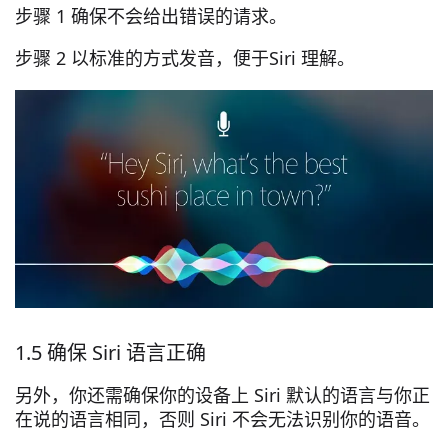
步骤 1 确保不会给出错误的请求。
步骤 2 以标准的方式发音，便于Siri 理解。
1.5 确保 Siri 语言正确
另外，你还需确保你的设备上 Siri 默认的语言与你正
在说的语言相同，否则 Siri 不会无法识别你的语音。