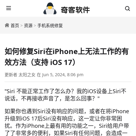
首页
>
资源
>
手机系统修复
如何修复Siri在iPhone上无法工作的有
效方法（支持 iOS 17）
更新者 太阳之女 在 Jun 5, 2024, 8:06 pm
"Siri 不能正常工作了怎么办？我的iOS设备上Siri不
说话，不再接收声音了，是怎么回事？"
如果你也遇到Siri没有响应的问题，或者在将iPhone
升级到iOS 17后Siri没有响应，这一定让你非常困
扰。作为iPhone上最有用的功能之一，Siri给用户带
了了非常多的便利，如果Siri有任何问题，会造成一