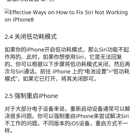
2.4 关闭低功耗模式
如果你的iPhone开启低功耗模式，那么Siri功能不起
作用的。此时，如果你想使用Siri，它是无法回复
的。你可以根据以下步骤将低功耗模式关闭，然后再
次与Siri通话。前往 iPhone 上的“电池设置”>“低功耗
模式”，如果它已打开，将其关闭即可。
2.5 强制重启iPhone
对于大部分电子设备来说，重新启动设备通常可以解
决很多问题。你可以强制重启iPhone来尝试解决Siri
不工作的问题。不同版本的iOS设备，重启方式不一
样。