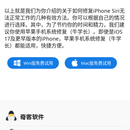
以上就是我们为你介绍的关于如何修复iPhone Siri无
法正常工作的几种有效方法。你可以根据自己的情况
进行选择。其中，为了节约你的时间和精力，我们建
议你使用苹果手机系统修复（牛学长）。即使是iOS
17及更早版本的iPhone，苹果手机系统修复（牛学
长）都能适用，快捷方便。
Win版免费试用
Mac版免费试用