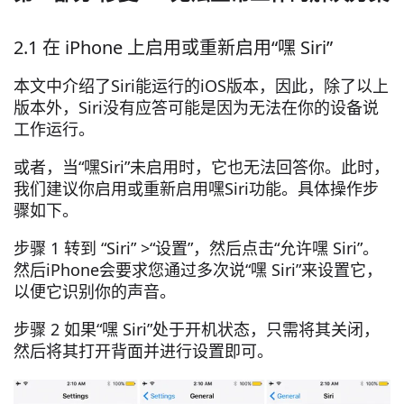
2.1 在 iPhone 上启用或重新启用“嘿 Siri”
本文中介绍了Siri能运行的iOS版本，因此，除了以上
版本外，Siri没有应答可能是因为无法在你的设备说
工作运行。
或者，当“嘿Siri”未启用时，它也无法回答你。此时，
我们建议你启用或重新启用嘿Siri功能。具体操作步
骤如下。
步骤 1 转到 “Siri” >“设置”，然后点击“允许嘿 Siri”。
然后iPhone会要求您通过多次说“嘿 Siri”来设置它，
以便它识别你的声音。
步骤 2 如果“嘿 Siri”处于开机状态，只需将其关闭，
然后将其打开背面并进行设置即可。