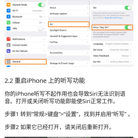
2.2 重启iPhone 上的听写功能
你的iPhone听写不起作用也会导致Siri无法识别语
音。打开或关闭听写功能即能使Siri正常工作。
步骤1 转到“常规>键盘”>“设置”，找到并启用“听写” 。
步骤2 如果它已经打开，请关闭后重新打开。