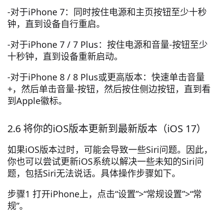
-对于iPhone 7：同时按住电源和主页按钮至少十秒
钟，直到设备自行重启。
-对于iPhone 7 / 7 Plus：按住电源和音量-按钮至少
十秒钟，直到设备重新启动。
-对于iPhone 8 / 8 Plus或更高版本：快速单击音量
+，然后单击音量-按钮，然后按住侧边按钮，直到看
到Apple徽标。
2.6 将你的iOS版本更新到最新版本（iOS 17）
如果iOS版本过时，可能会导致一些Siri问题。因此，
你也可以尝试更新iOS系统以解决一些未知的Siri问
题，包括Siri无法说话。具体操作步骤如下。
步骤1 打开iPhone上，点击“设置”>“常规设置”>“常
规”。