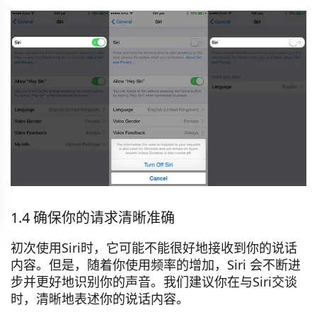
1.4 确保你的请求清晰准确
初次使用Siri时，它可能不能很好地接收到你的说话
内容。但是，随着你使用频率的增加，Siri 会不断进
步并更好地识别你的声音。我们建议你在与Siri交谈
时，清晰地表述你的说话内容。