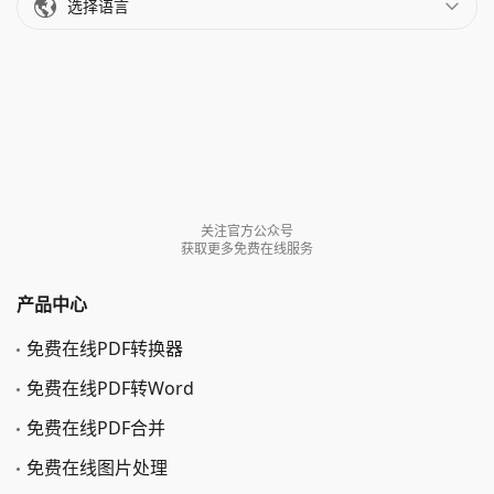
选择语言
关注官方公众号
获取更多免费在线服务
产品中心
免费在线PDF转换器
免费在线PDF转Word
免费在线PDF合并
免费在线图片处理