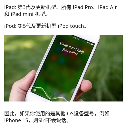
iPad: 第3代及更新机型、所有 iPad Pro、iPad Air
和 iPad mini 机型。
iPod: 第5代及更新机型 iPod touch。
因此，如果你使用的是其他iOS设备型号，例如
iPhone 15，则Siri不会说话。