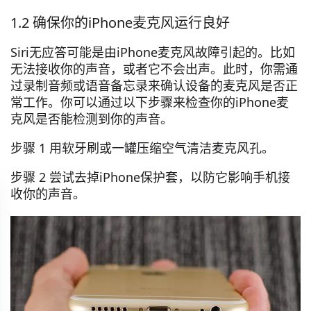
1.2 确保你的iPhone麦克风运行良好
Siri无应答可能是由iPhone麦克风故障引起的。比如
无法接收你的声音，或者它不会出声。此时，你需通
过录制音频或语音备忘录来确认设备的麦克风是否正
常工作。你可以通过以下步骤来检查你的iPhone麦
克风是否能检测到你的声音。
步骤 1 用软牙刷或一罐压缩空气清洁麦克风孔。
步骤 2 尝试去掉iPhone保护套，以防它影响手机接
收你的声音。