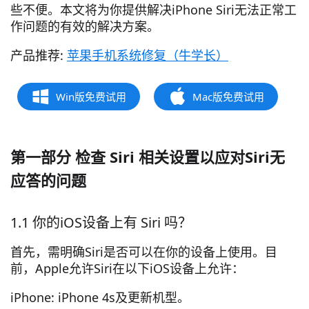
些不便。本文将为你提供解决iPhone Siri无法正常工
作问题的有效的解决方案。
产品推荐:
苹果手机系统修复（牛学长）
Win版免费试用
Mac版免费试用
第一部分 检查 Siri 相关设置以应对Siri无
应答的问题
1.1 你的iOS设备上有 Siri 吗？
首先，需明确Siri是否可以在你的设备上使用。目
前，Apple允许Siri在以下iOS设备上允许：
iPhone: iPhone 4s及更新机型。