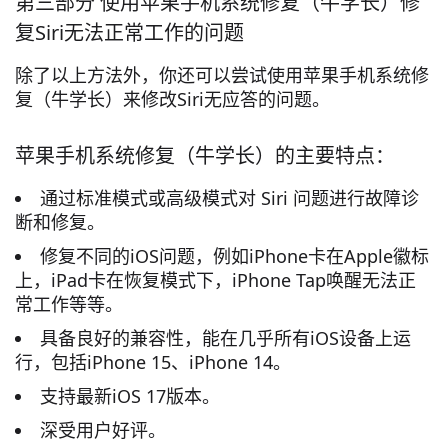
第三部分 使用苹果手机系统修复（牛学长）修
复Siri无法正常工作的问题
除了以上方法外，你还可以尝试使用苹果手机系统修
复（牛学长）来修改Siri无应答的问题。
苹果手机系统修复（牛学长）的主要特点：
通过标准模式或高级模式对 Siri 问题进行故障诊
断和修复。
修复不同的iOS问题，例如iPhone卡在Apple徽标
上，iPad卡在恢复模式下，iPhone Tap唤醒无法正
常工作等等。
具备良好的兼容性，能在几乎所有iOS设备上运
行，包括iPhone 15、iPhone 14。
支持最新iOS 17版本。
深受用户好评。